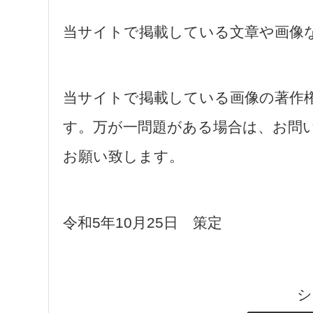
当サイトで掲載している文章や画像
当サイトで掲載している画像の著作
す。万が一問題がある場合は、お問
お願い致します。
令和5年10月25日 策定
シ