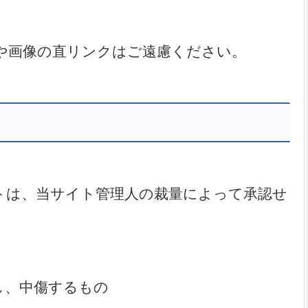
や画像の直リンクはご遠慮ください。
トは、当サイト管理人の裁量によって承認せ
し、中傷するもの