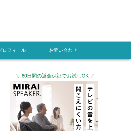
プロフィール
お問い合わせ
＼ 60日間の返金保証でお試しOK ／