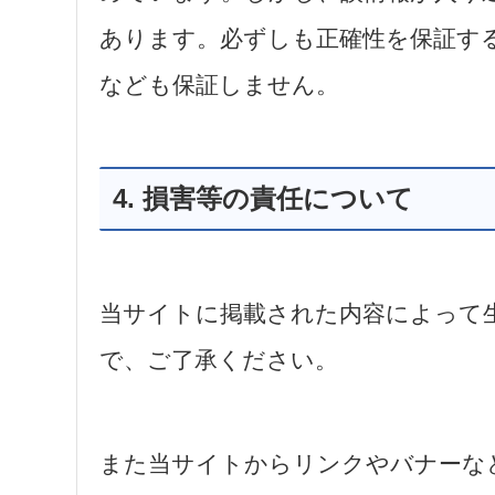
あります。必ずしも正確性を保証す
なども保証しません。
4. 損害等の責任について
当サイトに掲載された内容によって
で、ご了承ください。
また当サイトからリンクやバナーな