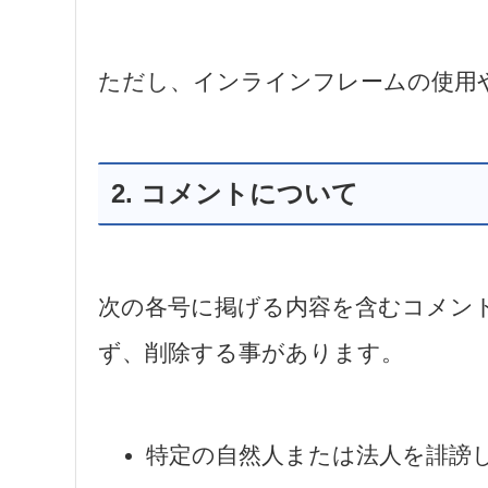
ただし、インラインフレームの使用
2. コメントについて
次の各号に掲げる内容を含むコメン
ず、削除する事があります。
特定の自然人または法人を誹謗