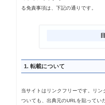
る免責事項は、下記の通りです。
1. 転載について
当サイトはリンクフリーです。リン
ついても、出典元のURLを貼ってい