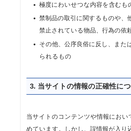
極度にわいせつな内容を含むも
禁制品の取引に関するものや、
禁止されている物品、行為の依
その他、公序良俗に反し、また
られるもの
3. 当サイトの情報の正確性に
当サイトのコンテンツや情報におい
めています。しかし、誤情報が入り