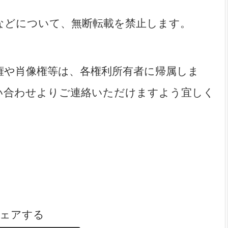
などについて、無断転載を禁止します。
権や肖像権等は、各権利所有者に帰属しま
い合わせよりご連絡いただけますよう宜しく
ェアする