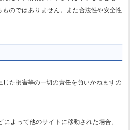
るものではありません。また合法性や安全性
生じた損害等の一切の責任を負いかねますの
どによって他のサイトに移動された場合、