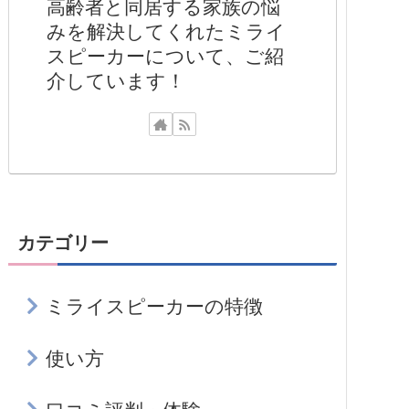
高齢者と同居する家族の悩
みを解決してくれたミライ
スピーカーについて、ご紹
介しています！
カテゴリー
ミライスピーカーの特徴
使い方