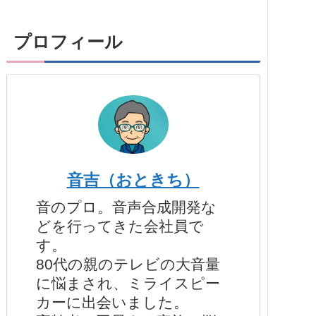
プロフィール
音吉（おときち）
音のプロ。音声合成開発な
どを行ってきた会社員で
す。
80代の親のテレビの大音量
に悩まされ、ミライスピー
カーに出会いました。