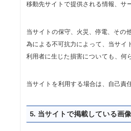
移動先サイトで提供される情報、サ
当サイトの保守、火災、停電、その
為による不可抗力によって、当サイ
利用者に生じた損害についても、何
当サイトを利用する場合は、自己責
5. 当サイトで掲載している画