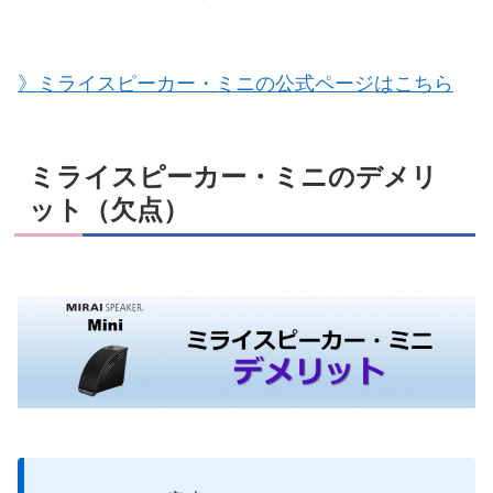
》ミライスピーカー・ミニの公式ページはこちら
ミライスピーカー・ミニのデメリ
ット（欠点）