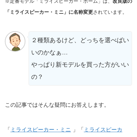
※定番モデル「ミライスピーカー・ホーム」は、
改良版の
「ミライスピーカー・ミニ」に名称変更
されています。
２種類あるけど、どっちを選べばい
いのかなぁ…
やっぱり新モデルを買った方がいい
の？
この記事ではそんな疑問にお答えします。
「
ミライスピーカー・ミニ
」「
ミライスピーカ