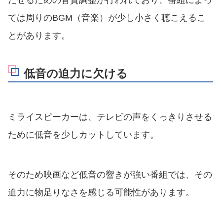
たせるための音質調整が行われており、番組によっ
ては周りのBGM（音楽）が少し小さく聴こえるこ
とがあります。
低音の迫力に欠ける
ミライスピーカーは、テレビの声をくっきりさせる
ために低音を少しカットしています。
そのため映画など低音の響きが強い番組では、その
迫力に物足りなさを感じる可能性があります。