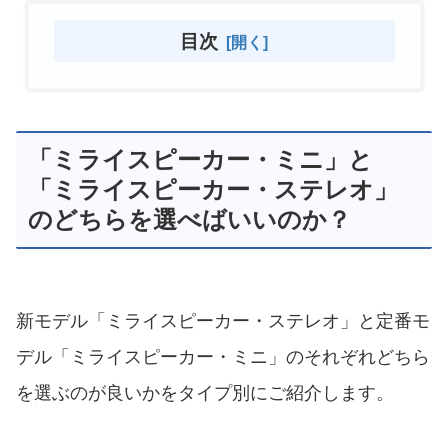
目次
「ミライスピーカー・ミニ」と
「ミライスピーカー・ステレオ」
のどちらを選べばいいのか？
新モデル「ミライスピーカー・ステレオ」と定番モ
デル「ミライスピーカー・ミニ」のそれぞれどちら
を選ぶのが良いかをタイプ別にご紹介します。