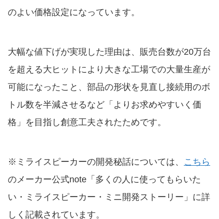
のよい価格設定になっています。
大幅な値下げが実現した理由は、販売台数が20万台
を超える大ヒットにより大きな工場での大量生産が
可能になったこと、部品の形状を見直し接続用のボ
トル数を半減させるなど「よりお求めやすいく価
格」を目指し創意工夫されたためです。
※ミライスピーカーの開発秘話については、
こちら
のメーカー公式note「多くの人に使ってもらいた
い・ミライスピーカー・ミニ開発ストーリー」に詳
しく記載されています。