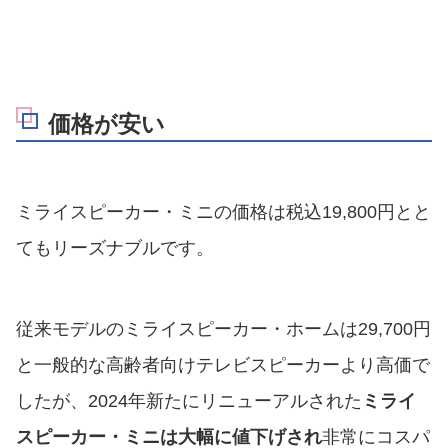
価格が安い
ミライスピーカー・ミニの価格は税込19,800円とと
てもリーズナブルです。
従来モデルのミライスピーカー・ホームは29,700円
と一般的な高齢者向けテレビスピーカーより高価で
したが、2024年新たにリニューアルされた
ミライ
スピーカー・ミニは大幅に値下げされ
非常にコスパ