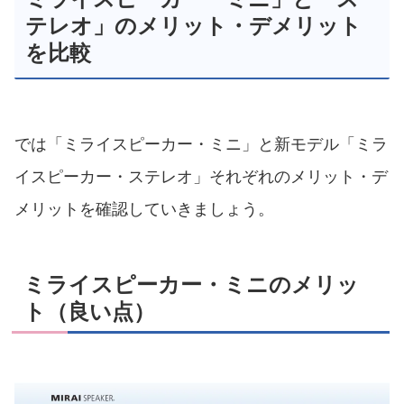
テレオ」のメリット・デメリット
を比較
では「ミライスピーカー・ミニ」と新モデル「ミラ
イスピーカー・ステレオ」それぞれのメリット・デ
メリットを確認していきましょう。
ミライスピーカー・ミニのメリッ
ト（良い点）