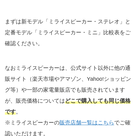
まずは新モデル「ミライスピーカー・ステレオ」と
定番モデル「ミライスピーカー・ミニ」比較表をご
確認ください。
なおミライスピーカーは、公式サイト以外に他の通
販サイト（楽天市場やアマゾン、Yahoo!ショッピン
グ等）や一部の家電量販店でも販売されています
が、販売価格については
どこで購入しても
同じ
価格
です
。
※ミライスピーカーの
販売店舗一覧はこちら
でご確
認いただけます。