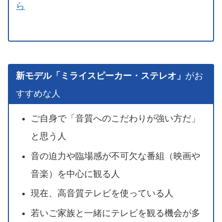
ら
新モデル「ミライスピーカー・ステレオ」
がお
すすめな人
ご自身で「音質へのこだわりが強い方だ」
と思う人
音の迫力や臨場感が不可欠な番組（映画や
音楽）を中心に観る人
現在、高音質テレビを使っている人
若いご家族と一緒にテレビを観る機会が多