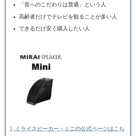
「音へのこだわりは普通」という人
高齢者だけでテレビを観ることが多い人
できるだけ安く購入したい人
》ミライスピーカー・ミニの公式ページはこち