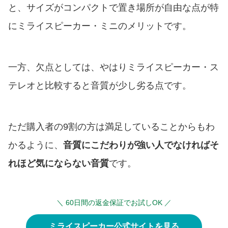
と、サイズがコンパクトで置き場所が自由な点が特
にミライスピーカー・ミニのメリットです。
一方、欠点としては、やはりミライスピーカー・ス
テレオと比較すると音質が少し劣る点です。
ただ購入者の9割の方は満足していることからもわ
かるように、
音質にこだわりが強い人でなければそ
れほど気にならない音質
です。
＼ 60日間の返金保証でお試しOK ／
ミライスピーカー公式サイトを見る