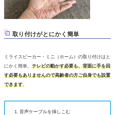
取り付けがとにかく簡単
ミライスピーカー・ミニ（ホーム）の取り付けはと
にかく簡単。
テレビの動かす必要も、背面に手を回
す必要もありませんので高齢者の方ご自身でも設置
できます
。
音声ケーブルを挿しこむ