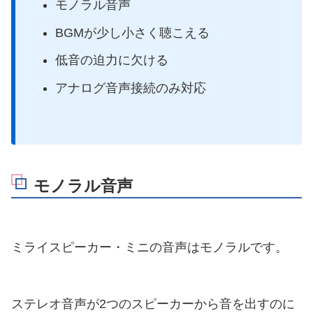
モノラル音声
BGMが少し小さく聴こえる
低音の迫力に欠ける
アナログ音声接続のみ対応
モノラル音声
ミライスピーカー・ミニの音声はモノラルです。
ステレオ音声が2つのスピーカーから音を出すのに