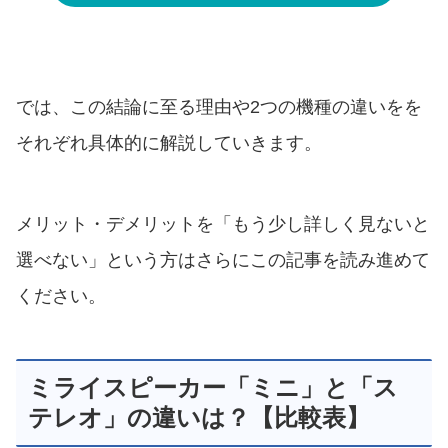
では、この結論に至る理由や2つの機種の違いをを
それぞれ具体的に解説していきます。
メリット・デメリットを「もう少し詳しく見ないと
選べない」という方はさらにこの記事を読み進めて
ください。
ミライスピーカー「ミニ」と「ス
テレオ」の違いは？【比較表】