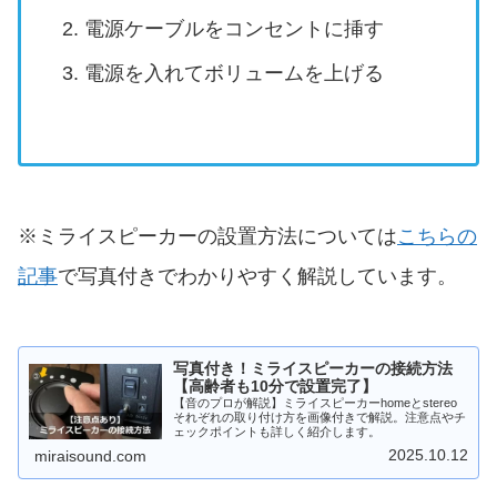
電源ケーブルをコンセントに挿す
電源を入れてボリュームを上げる
※ミライスピーカーの設置方法については
こちらの
記事
で写真付きでわかりやすく解説しています。
写真付き！ミライスピーカーの接続方法
【高齢者も10分で設置完了】
【音のプロが解説】ミライスピーカーhomeとstereo
それぞれの取り付け方を画像付きで解説。注意点やチ
ェックポイントも詳しく紹介します。
2025.10.12
miraisound.com