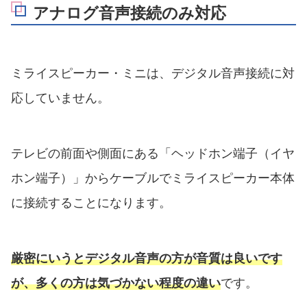
アナログ音声接続のみ対応
ミライスピーカー・ミニは、デジタル音声接続に対
応していません。
テレビの前面や側面にある「ヘッドホン端子（イヤ
ホン端子）」からケーブルでミライスピーカー本体
に接続することになります。
厳密にいうとデジタル音声の方が音質は良いです
が、多くの方は気づかない程度の違い
です。