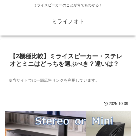
ミライスピーカーのことが何でもわかる！
ミライノオト
【2機種比較】ミライスピーカー・ステレ
オとミニはどっちを選ぶべき？違いは？
※当サイトでは一部広告リンクを利用しています。
2025.10.09