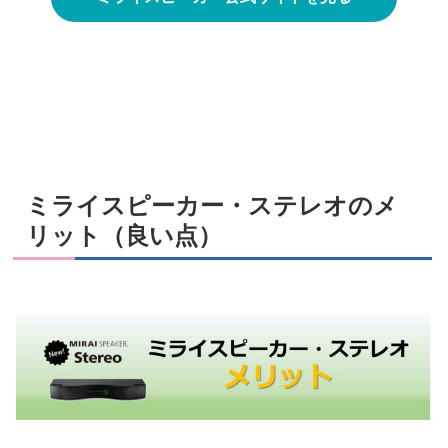
ミライスピーカー・ステレオのメ
リット（良い点）