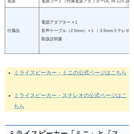
電源
電源コード（付属電源アダプターDC IN 12V 2A
電源アダプター ×１
付属品
音声ケーブル（2.0mm）×１（ 3.5mmステレオ
取扱説明書
ミライスピーカー・ミニの公式ページはこちら
ミライスピーカー・ステレオの公式ページはこ
ちら
ミライスピーカー「ミニ」と「ス