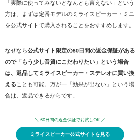
「実際に使ってみないとなんとも言えない」という
方は、まずは定番モデルのミライスピーカー・ミニ
を公式サイトで購入されることをおすすめします。
なぜなら
公式サイト限定の60日間の返金保証がある
ので「もう少し音質にこだわりたい」という場合
は、返品してミライスピーカー・ステレオに買い換
える
ことも可能。万が一「効果が出ない」という場
合は、返品できるからです。
＼ 60日間の返金保証でお試しOK ／
ミライスピーカー公式サイトを見る