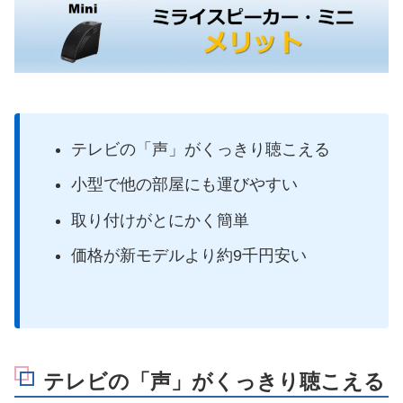
テレビの「声」がくっきり聴こえる
小型で他の部屋にも運びやすい
取り付けがとにかく簡単
価格が新モデルより約9千円安い
テレビの「声」がくっきり聴こえる