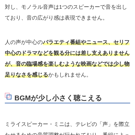
対し、モノラル音声は1つのスピーカーで音を出し
ており、音の広がり感は表現できません。
人の声が中心の
バラエティ番組やニュース、セリフ
中心のドラマなどを観る分には差し支えありません
が、音の臨場感を楽しむような映画などでは少し物
足りなさを感じる
かもしれません。
BGMが少し小さく聴こえる
ミライスピーカー・ミニは、テレビの「声」を際立