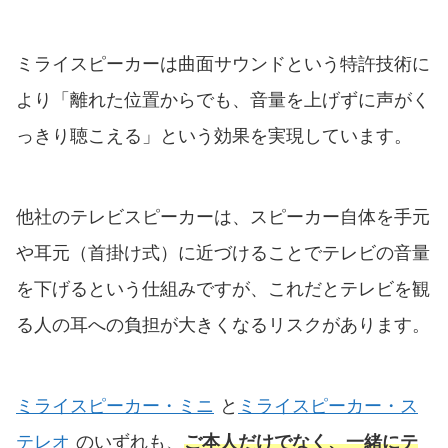
ミライスピーカーは曲面サウンドという特許技術に
より「離れた位置からでも、音量を上げずに声がく
っきり聴こえる」という効果を実現しています。
他社のテレビスピーカーは、スピーカー自体を手元
や耳元（首掛け式）に近づけることでテレビの音量
を下げるという仕組みですが、これだとテレビを観
る人の耳への負担が大きくなるリスクがあります。
ミライスピーカー・ミニ
と
ミライスピーカー・ス
テレオ
のいずれも、
ご本人だけでなく、一緒にテ