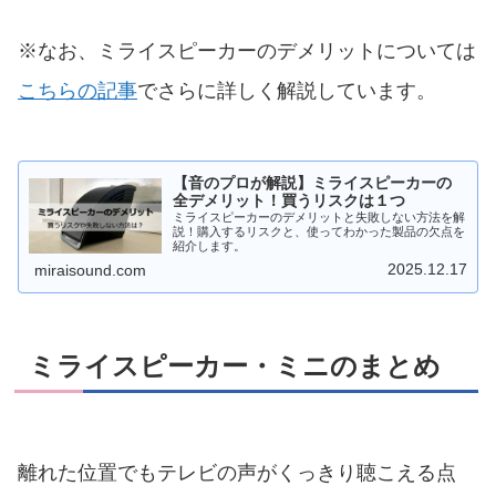
※なお、ミライスピーカーのデメリットについては
こちらの記事
でさらに詳しく解説しています。
【音のプロが解説】ミライスピーカーの
全デメリット！買うリスクは１つ
ミライスピーカーのデメリットと失敗しない方法を解
説！購入するリスクと、使ってわかった製品の欠点を
紹介します。
2025.12.17
miraisound.com
ミライスピーカー・ミニのまとめ
離れた位置でもテレビの声がくっきり聴こえる点