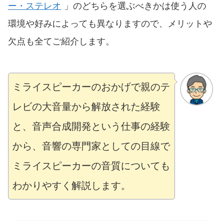
ー・ステレオ
」のどちらを選ぶべきかは使う人の
環境や好みによっても異なりますので、メリットや
欠点も全てご紹介します。
ミライスピーカーのおかげで親のテ
レビの大音量から解放された経験
と、音声合成開発という仕事の経験
から、音響の専門家としての目線で
ミライスピーカーの音質についても
わかりやすく解説します。