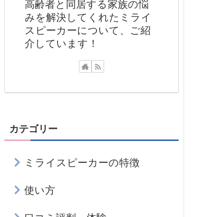
高齢者と同居する家族の悩
みを解決してくれたミライ
スピーカーについて、ご紹
介しています！
カテゴリー
ミライスピーカーの特徴
使い方