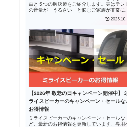
由と５つの解決策をご紹介します。実はテレ
の音量が「うるさい」と悩むご家族が非常に
いことがかかっていますのでぜひ参考にして
2025.10.
ださい。
購入方法・販売店
【2026年 敬老の日キャンペーン開催中】
ライスピーカーのキャンペーン・セールな
お得情報
ミライスピーカーのキャンペーン・セールな
ど、最新のお得情報を更新しています。専用