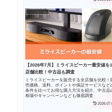
みについて具体的に解説しています。
購入方法・販売店
【2026年7月】ミライスピーカー最安値を1
店舗比較！中古品も調査
ミライスピーカーを販売する全店舗を比較！
売価格、送料、ポイントや保証サービスなど
条件を比べてお得な購入方法を紹介。中古品
相場やキャンペーンなども徹底調査
2026.07.