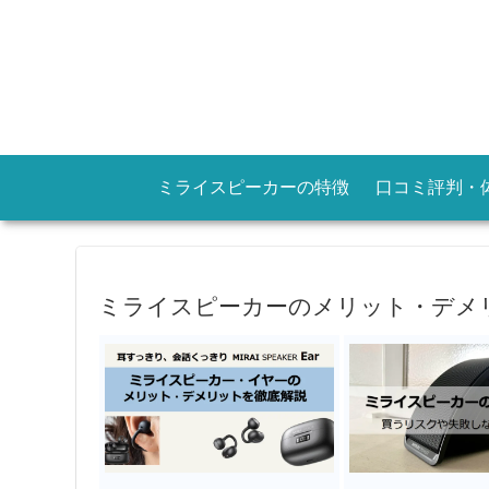
ミライスピーカーの特徴
口コミ評判・
ミライスピーカーのメリット・デメ