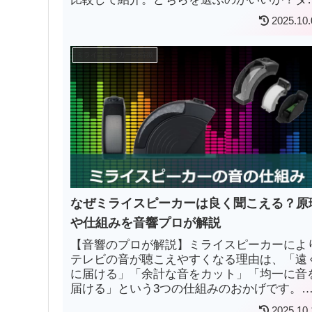
プ別でご紹介します。
2025.10.
ミライスピーカーの特徴
なぜミライスピーカーは良く聞こえる？原
や仕組みを音響プロが解説
【音響のプロが解説】ミライスピーカーによ
テレビの音が聴こえやすくなる理由は、「遠
に届ける」「余計な音をカット」「均一に音
届ける」という3つの仕組みのおかげです。
のテレビスピーカーとは全くことなる音の仕
2025.10.