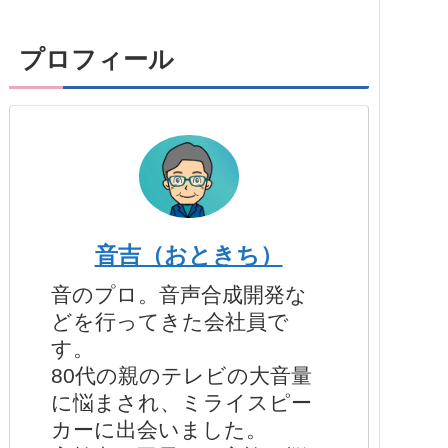
プロフィール
音吉（おときち）
音のプロ。音声合成開発な
どを行ってきた会社員で
す。
80代の親のテレビの大音量
に悩まされ、ミライスピー
カーに出会いました。