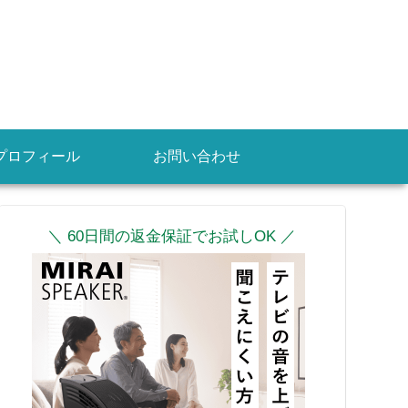
プロフィール
お問い合わせ
＼ 60日間の返金保証でお試しOK ／