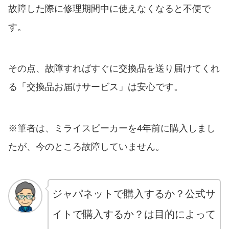
故障した際に修理期間中に使えなくなると不便で
す。
その点、故障すればすぐに交換品を送り届けてくれ
る「交換品お届けサービス」は安心です。
※筆者は、ミライスピーカーを4年前に購入しまし
たが、今のところ故障していません。
ジャパネットで購入するか？公式サ
イトで購入するか？は目的によって