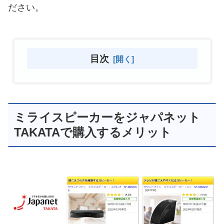
ださい。
目次
ミライスピーカーをジャパネット
TAKATAで購入するメリット