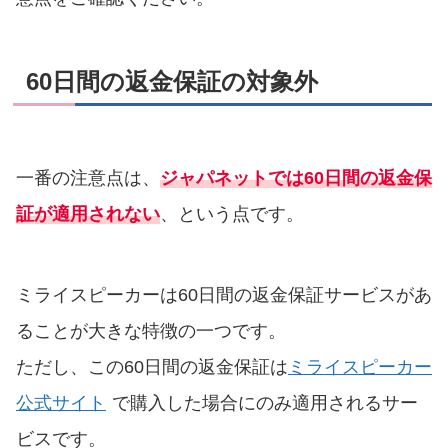
60日間の返金保証の対象外
一番の注意点は、
ジャパネットでは60日間の返金保
証が適用されない
、という点です。
ミライスピーカーは60日間の返金保証サービスがあ
ることが大きな特徴の一つです。
ただし、この60日間の返金保証は
ミライスピーカー
公式サイト
で購入した場合にのみ適用されるサー
ビスです。