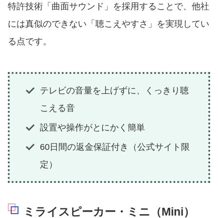
特許技術「曲面サウンド」を採用することで、他社
には真似のできない「聴こえやすさ」を実現してい
る点です。
テレビの音量を上げずに、くっきり聴
こえる音
設置や操作がとにかく簡単
60日間の返金保証付き（公式サイト限
定）
ミライスピーカー・ミニ（Mini）