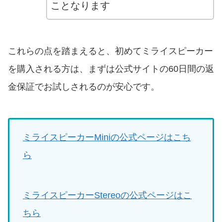
ことなります
これらの点を踏まえると、初めてミライスピーカー
を購入される方は、まずは公式サイトの60日間の返
金保証でお試しされるのが安心です。
ミライスピーカーMiniの公式ページはこち
ら
ミライスピーカーStereoの公式ページはこ
ちら