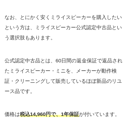
なお、とにかく安くミライスピーカーを購入したい
という方は、ミライスピーカー公式認定中古品とい
う選択肢もあります。
公式認定中古品とは、60日間の返金保証で返品され
たミライスピーカー・ミニを、メーカーが動作検
証・クリーニングして販売しているほぼ新品のリユ
ース品です。
価格は
税込14,960円で、1年保証
が付いています。