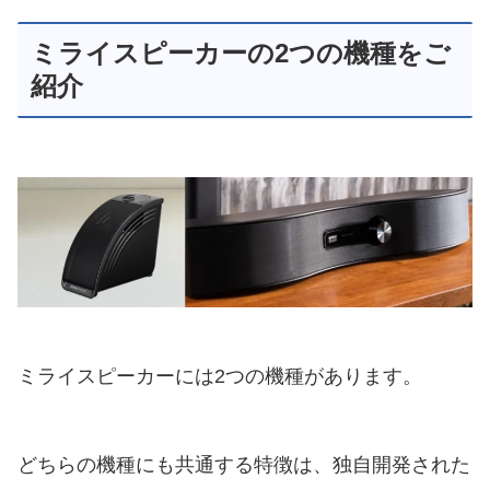
ミライスピーカーの2つの機種をご
紹介
ミライスピーカーには2つの機種があります。
どちらの機種にも共通する特徴は、独自開発された