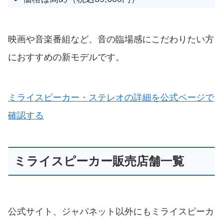
映画や音楽番組など、音の臨場感にこだわりたい方
におすすめの新モデルです。
ミライスピーカー・ステレオの詳細を公式ページで
確認する
ミライスピーカー販売店舗一覧
公式サイト、ジャパネット以外にもミライスピーカ