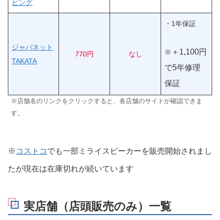
ピング
・1年保証
ジャパネット
＋1,100円
※
770円
なし
TAKATA
で5年修理
保証
※店舗名のリンクをクリックすると、各店舗のサイトが確認できま
す。
※
コストコ
でも一部ミライスピーカーを販売開始されまし
たが現在は在庫切れが続いています
実店舗（店頭販売のみ）一覧