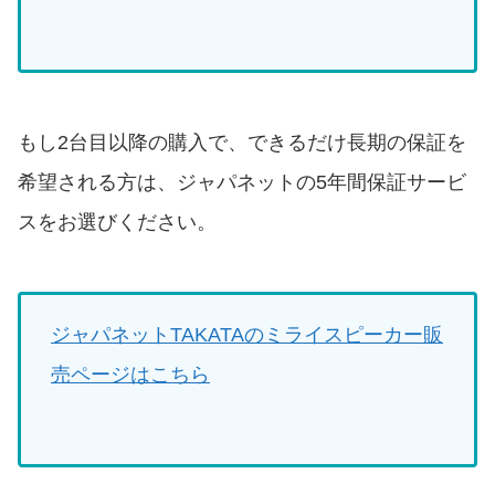
もし2台目以降の購入で、できるだけ長期の保証を
希望される方は、ジャパネットの5年間保証サービ
スをお選びください。
ジャパネットTAKATAのミライスピーカー販
売ページはこちら