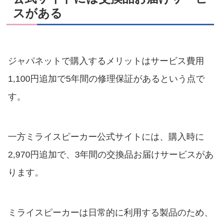
スがある
ジャパネットで購入するメリットはサービス費用
1,100円追加で5年間の修理保証があるという点で
す。
一方ミライスピーカー公式サイトには、購入時に
2,970円追加で、3年間の交換品お届けサービスがあ
ります。
ミライスピーカーは日常的に利用する製品のため、