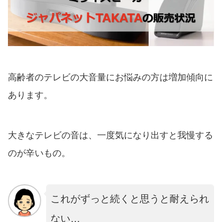
高齢者のテレビの大音量にお悩みの方は増加傾向に
あります。
大きなテレビの音は、一度気になり出すと我慢する
のが辛いもの。
これがずっと続くと思うと耐えられ
ない…