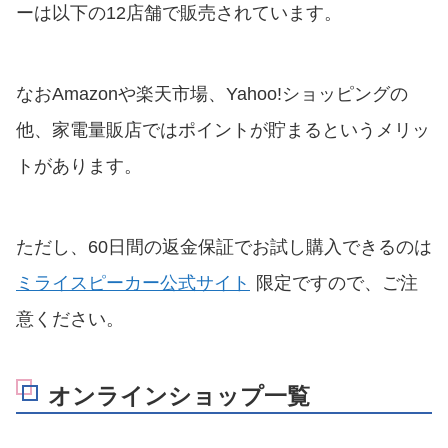
ーは以下の12店舗で販売されています。
なおAmazonや楽天市場、Yahoo!ショッピングの
他、家電量販店ではポイントが貯まるというメリッ
トがあります。
ただし、60日間の返金保証でお試し購入できるのは
ミライスピーカー公式サイト
限定ですので、ご注
意ください。
オンラインショップ一覧