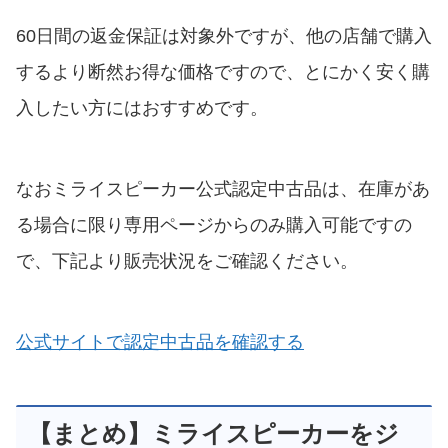
60日間の返金保証は対象外ですが、他の店舗で購入
するより断然お得な価格ですので、とにかく安く購
入したい方にはおすすめです。
なおミライスピーカー公式認定中古品は、在庫があ
る場合に限り専用ページからのみ購入可能ですの
で、下記より販売状況をご確認ください。
公式サイトで認定中古品を確認する
【まとめ】ミライスピーカーをジ