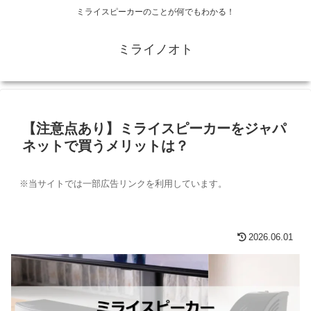
ミライスピーカーのことが何でもわかる！
ミライノオト
【注意点あり】ミライスピーカーをジャパ
ネットで買うメリットは？
※当サイトでは一部広告リンクを利用しています。
2026.06.01