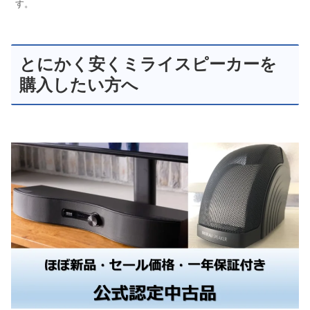
す。
とにかく安くミライスピーカーを
購入したい方へ