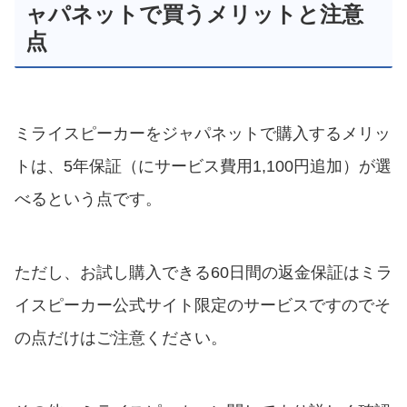
ャパネットで買うメリットと注意
点
ミライスピーカーをジャパネットで購入するメリッ
トは、5年保証（にサービス費用1,100円追加）が選
べるという点です。
ただし、お試し購入できる60日間の返金保証はミラ
イスピーカー公式サイト限定のサービスですのでそ
の点だけはご注意ください。