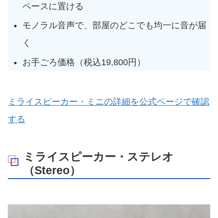
ペースに置ける
モノラル音声で、部屋のどこでも均一に音が届
く
お手ごろ価格（税込19,800円）
ミライスピーカー・ミニの詳細を公式ページで確認
する
ミライスピーカー・ステレオ
（Stereo）