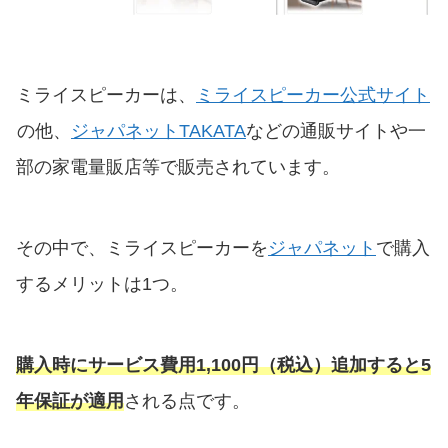
ミライスピーカーは、
ミライスピーカー公式サイト
の他、
ジャパネットTAKATA
などの通販サイトや一
部の家電量販店等で販売されています。
その中で、ミライスピーカーを
ジャパネット
で購入
するメリットは1つ。
購入時にサービス費用1,100円（税込）追加すると5
年保証が適用
される点です。