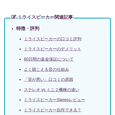
ミライスピーカー関連記事
特徴・評判
ミライスピーカーの口コミ評判
ミライスピーカーのデメリット
60日間の返金保証について
よく聴こえる音の仕組み
「音が悪い」口コミの原因
ステレオ vs ミニ２機種の違い
ミライスピーカーStereoレビュー
ミライスピーカー自作できる？