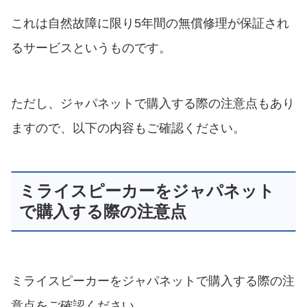
これは自然故障に限り5年間の無償修理が保証され
るサービスというものです。
ただし、ジャパネットで購入する際の注意点もあり
ますので、以下の内容もご確認ください。
ミライスピーカーをジャパネット
で購入する際の注意点
ミライスピーカーをジャパネットで購入する際の注
意点をご確認ください。