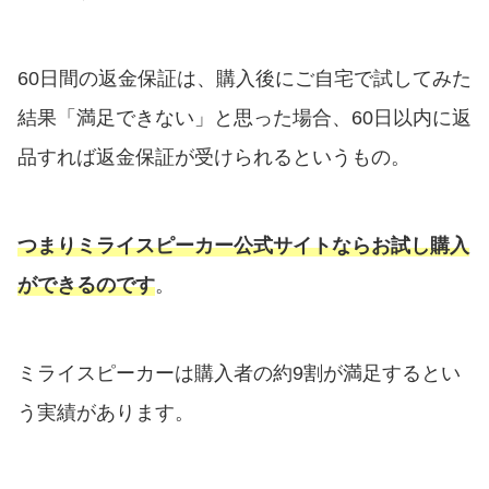
60日間の返金保証は、購入後にご自宅で試してみた
結果「満足できない」と思った場合、60日以内に返
品すれば返金保証が受けられるというもの。
つまりミライスピーカー公式サイトならお試し購入
ができるのです
。
ミライスピーカーは購入者の約9割が満足するとい
う実績があります。