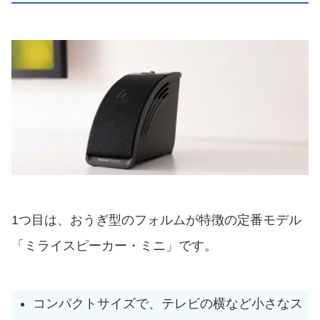
1つ目は、おうぎ型のフォルムが特徴の定番モデル
「ミライスピーカー・ミニ」です。
コンパクトサイズで、テレビの横など小さなス