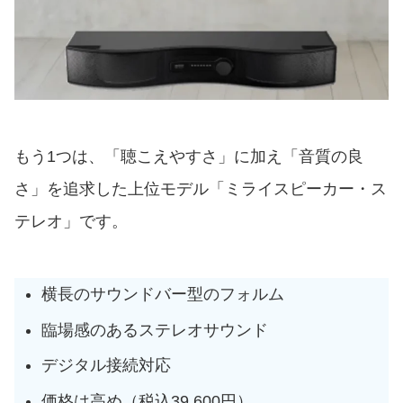
もう1つは、「聴こえやすさ」に加え「音質の良
さ」を追求した上位モデル「ミライスピーカー・ス
テレオ」です。
横長のサウンドバー型のフォルム
臨場感のあるステレオサウンド
デジタル接続対応
価格は高め（税込39,600円）