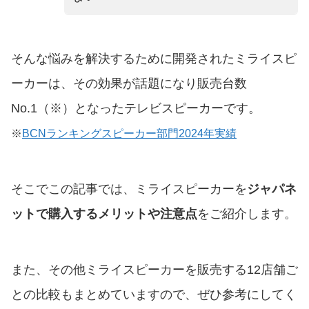
そんな悩みを解決するために開発されたミライスピ
ーカーは、その効果が話題になり販売台数
No.1（※）となったテレビスピーカーです。
※
BCNランキングスピーカー部門2024年実績
そこでこの記事では、ミライスピーカーを
ジャパネ
ットで購入するメリットや注意点
をご紹介します。
また、その他ミライスピーカーを販売する12店舗ご
との比較もまとめていますので、ぜひ参考にしてく