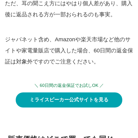
ただ、耳の聞こえ方にはやはり個人差があり、購入
後に返品される方が一部おられるのも事実。
ジャパネット含め、Amazonや楽天市場など他のサ
イトや家電量販店で購入した場合、60日間の返金保
証は対象外ですのでご注意ください。
＼ 60日間の返金保証でお試しOK ／
ミライスピーカー公式サイトを見る