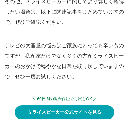
その他、ミライスピーカーに関してより詳しく確認
したい場合は、以下に関連記事をまとめていますの
で、ぜひご確認ください。
テレビの大音量の悩みはご家族にとっても辛いもの
ですが、我が家だけでなく多くの方がミライスピー
カーのおかげで穏やかな日常を取り戻していますの
で、ぜひ一度お試しください。
＼ 60日間の返金保証でお試しOK ／
ミライスピーカー公式サイトを見る