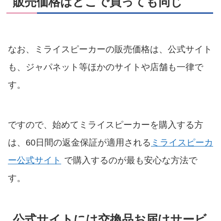
販売価格はどこで買っても同じ
なお、ミライスピーカーの販売価格は、公式サイト
も、ジャパネット等ほかのサイトや店舗も一律で
す。
ですので、始めてミライスピーカーを購入する方
は、60日間の返金保証が適用される
ミライスピーカ
ー公式サイト
で購入するのが最も安心な方法で
す。
公式サイトには交換品お届けサービ