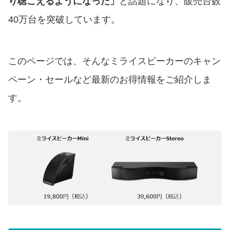
り聴こえるようになった」
と話題になり、販売台数
40万台を突破しています。
このページでは、そんなミライスピーカーのキャン
ペーン・セールなど最新のお得情報をご紹介しま
す。