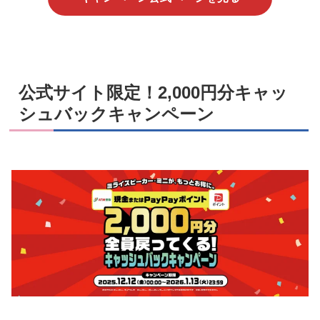
公式サイト限定！2,000円分キャッ
シュバックキャンペーン