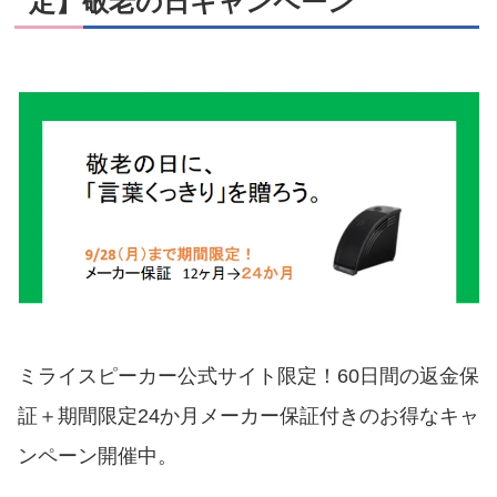
定】敬老の日キャンペーン
ミライスピーカー公式サイト限定！60日間の返金保
証＋期間限定24か月メーカー保証付きのお得なキャ
ンペーン開催中。