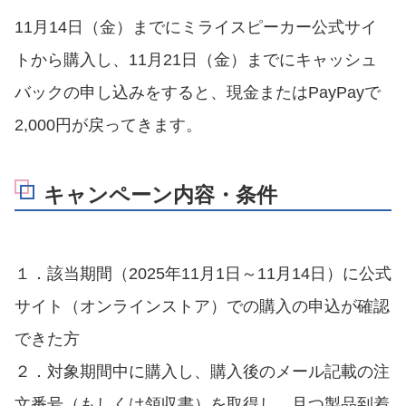
11月14日（金）までにミライスピーカー公式サイ
トから購入し、11月21日（金）までにキャッシュ
バックの申し込みをすると、現金またはPayPayで
2,000円が戻ってきます。
キャンペーン内容・条件
１．該当期間（2025年11月1日～11月14日）に公式
サイト（オンラインストア）での購入の申込が確認
できた方
２．対象期間中に購入し、購入後のメール記載の注
文番号（もしくは領収書）を取得し、且つ製品到着