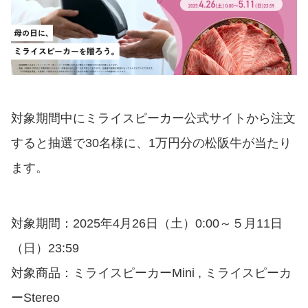
対象期間中にミライスピーカー公式サイトから注文
すると抽選で30名様に、1万円分の松阪牛が当たり
ます。
対象期間：2025年4月26日（土）0:00～５月11日
（日）23:59
対象商品：ミライスピーカーMini , ミライスピーカ
ーStereo