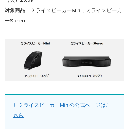
（火）23:59
対象商品：ミライスピーカーMini , ミライスピーカ
ーStereo
》ミライスピーカーMiniの公式ページはこ
ちら