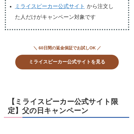
ミライスピーカー公式サイト
から注文し
た人だけがキャンペーン対象です
＼ 60日間の返金保証でお試しOK ／
ミライスピーカー公式サイトを見る
【ミライスピーカー公式サイト限
定】父の日キャンペーン