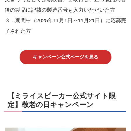
後の製品に記載の製造番号も入力いただいた方
３．期間中（2025年11月1日～11月21日）に応募完
了された方
キャンペーン公式ページを見る
【ミライスピーカー公式サイト限
定】敬老の日キャンペーン