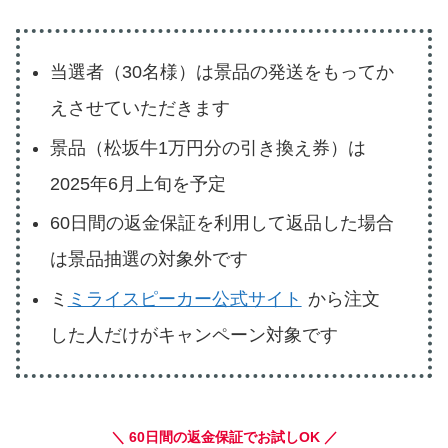
当選者（30名様）は景品の発送をもってか
えさせていただきます
景品（松坂牛1万円分の引き換え券）は
2025年6月上旬を予定
60日間の返金保証を利用して返品した場合
は景品抽選の対象外です
ミ
ミライスピーカー公式サイト
から注文
した人だけがキャンペーン対象です
＼ 60日間の返金保証でお試しOK ／