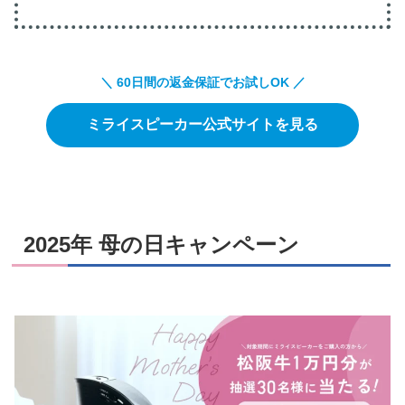
＼ 60日間の返金保証でお試しOK ／
ミライスピーカー公式サイトを見る
2025年 母の日キャンペーン