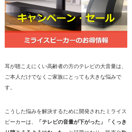
耳が聴こえにくい高齢者の方のテレビの大音量は、
ご本人だけでなくご家族にとっても大きな悩みで
す。
こうした悩みを解決するために開発されたミライス
ピーカーは、
「テレビの音量が下がった」「くっき