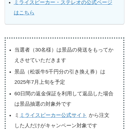
ミライスピーカー・ステレオの公式ページ
はこちら
当選者（30名様）は景品の発送をもってか
えさせていただきます
景品（松坂牛5千円分の引き換え券）は
2025年7月上旬を予定
60日間の返金保証を利用して返品した場合
は景品抽選の対象外です
ミ
ミライスピーカー公式サイト
から注文
した人だけがキャンペーン対象です