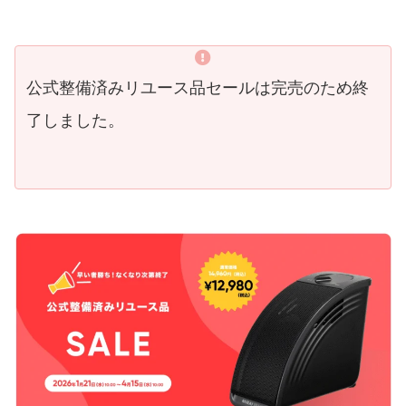
公式整備済みリユース品セールは完売のため終
了しました。