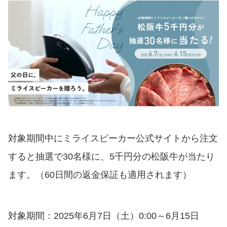
対象期間中にミライスピーカー公式サイトから注文
すると抽選で30名様に、5千円分の松阪牛が当たり
ます。（60日間の返金保証も適用されます）
対象期間：2025年6月7日（土）0:00～6月15日