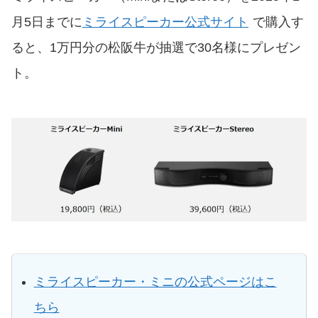
月5日までに
ミライスピーカー公式サイト
で購入す
ると、1万円分の松阪牛が抽選で30名様にプレゼン
ト。
ミライスピーカー・ミニの公式ページはこ
ちら