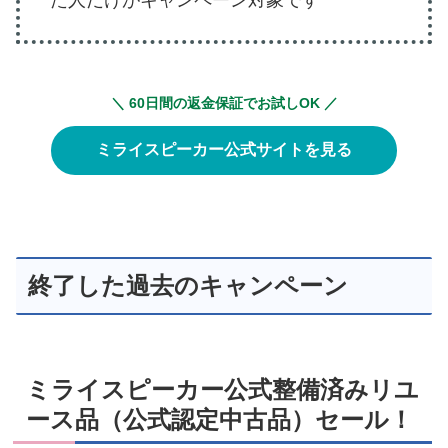
た人だけがキャンペーン対象です
＼ 60日間の返金保証でお試しOK ／
ミライスピーカー公式サイトを見る
終了した過去のキャンペーン
ミライスピーカー公式整備済みリユ
ース品（公式認定中古品）セール！