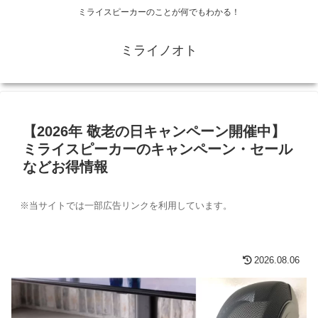
ミライスピーカーのことが何でもわかる！
ミライノオト
【2026年 敬老の日キャンペーン開催中】
ミライスピーカーのキャンペーン・セール
などお得情報
※当サイトでは一部広告リンクを利用しています。
2026.08.06