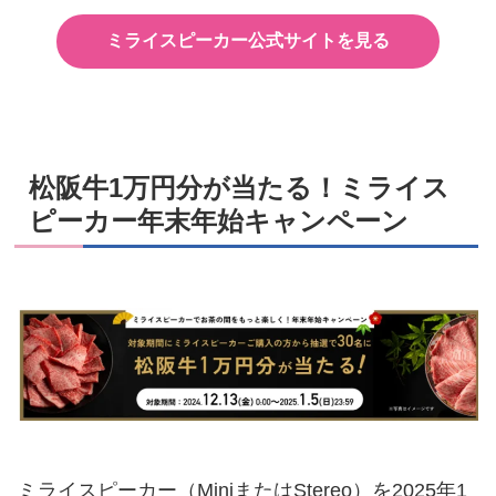
ミライスピーカー公式サイトを見る
松阪牛1万円分が当たる！ミライス
ピーカー年末年始キャンペーン
ミライスピーカー（MiniまたはStereo）を2025年1