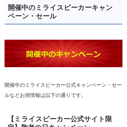
開催中のミライスピーカーキャン
ペーン・セール
開催中のミライスピーカー公式キャンペーン・セー
ルなどお得情報は以下の通りです。
【ミライスピーカー公式サイト限