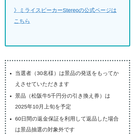
》ミライスピーカーStereoの公式ページは
こちら
当選者（30名様）は景品の発送をもってか
えさせていただきます
景品（松阪牛5千円分の引き換え券）は
2025年10月上旬を予定
60日間の返金保証を利用して返品した場合
は景品抽選の対象外です