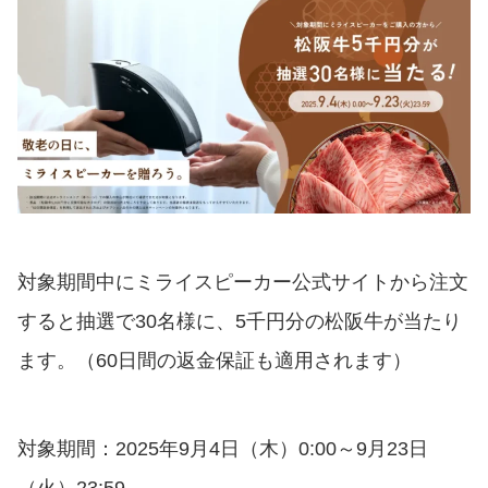
対象期間中にミライスピーカー公式サイトから注文
すると抽選で30名様に、5千円分の松阪牛が当たり
ます。（60日間の返金保証も適用されます）
対象期間：2025年9月4日（木）0:00～9月23日