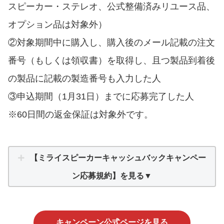
スピーカー・ステレオ、公式整備済みリユース品、
オプション品は対象外）
②対象期間中に購入し、購入後のメール記載の注文
番号（もしくは領収書）を取得し、且つ製品到着後
の製品に記載の製造番号も入力した人
③申込期間（1月31日）までに応募完了した人
※60日間の返金保証は対象外です。
【ミライスピーカーキャッシュバックキャンペー
ン応募規約】を見る▼
キャンペーン公式ページを見る