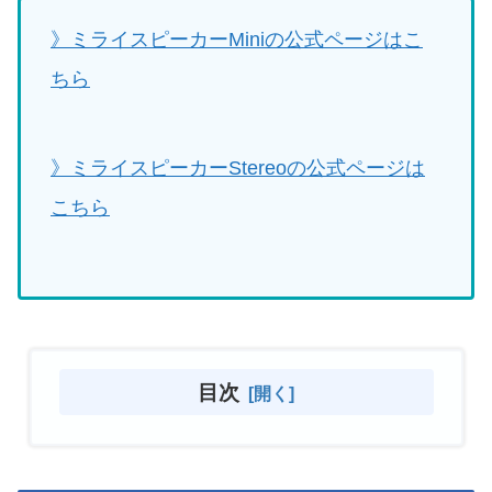
》ミライスピーカーMiniの公式ページはこ
ちら
》ミライスピーカーStereoの公式ページは
こちら
目次