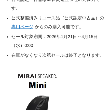
す。
公式整備済みリユース品（公式認定中古品）の
専用ページ
からのみ購入可能です。
セール対象期間：2026年1月21日～4月15日
（水）0:00
在庫がなくなり次第セールは終了となります。