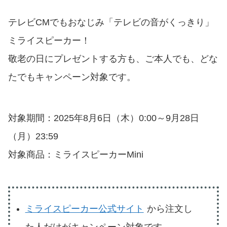
テレビCMでもおなじみ「テレビの音がくっきり」
ミライスピーカー！
敬老の日にプレゼントする方も、ご本人でも、どな
たでもキャンペーン対象です。
対象期間：2025年8月6日（木）0:00～9月28日
（月）23:59
対象商品：ミライスピーカーMini
ミライスピーカー公式サイト
から注文し