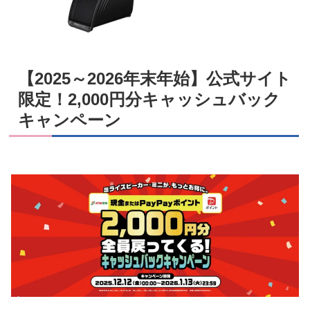
【2025～2026年末年始】公式サイト
限定！2,000円分キャッシュバック
キャンペーン