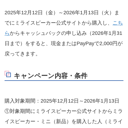
2025年12月12日（金）～2026年1月13日（火）ま
でにミライスピーカー公式サイトから購入し、
こち
ら
からキャッシュバックの申し込み（2026年1月31
日まで）をすると、現金またはPayPayで2,000円が
戻ってきます。
キャンペーン内容・条件
購入対象期間：2025年12月12日～2026年1月13日
①対象期間にミライスピーカー公式サイトからミラ
イスピーカー・ミニ（新品）を購入した人（ミライ