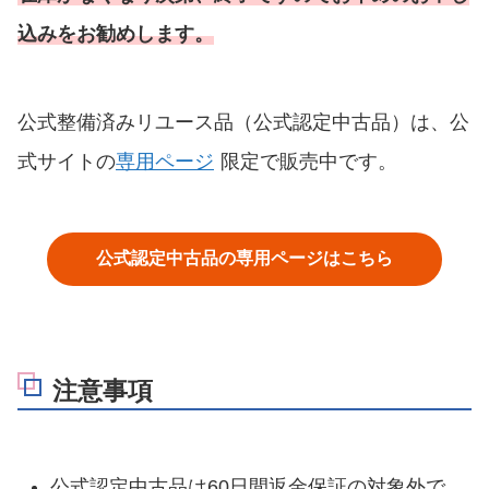
込みをお勧めします。
公式整備済みリユース品（公式認定中古品）は、公
式サイトの
専用ページ
限定で販売中です。
公式認定中古品の専用ページはこちら
注意事項
公式認定中古品は60日間返金保証の対象外で