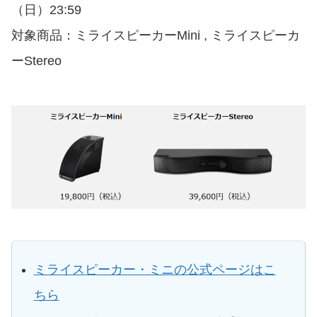
（日）23:59
対象商品：ミライスピーカーMini , ミライスピーカ
ーStereo
ミライスピーカー・ミニの公式ページはこ
ちら