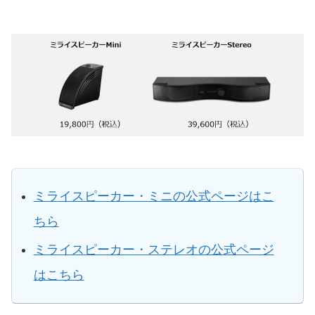
ミライスピーカー・ミニの公式ページはこ
ちら
ミライスピーカー・ステレオの公式ページ
はこちら