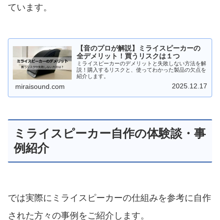
ています。
【音のプロが解説】ミライスピーカーの
全デメリット！買うリスクは１つ
ミライスピーカーのデメリットと失敗しない方法を解
説！購入するリスクと、使ってわかった製品の欠点を
紹介します。
2025.12.17
miraisound.com
ミライスピーカー自作の体験談・事
例紹介
では実際にミライスピーカーの仕組みを参考に自作
された方々の事例をご紹介します。