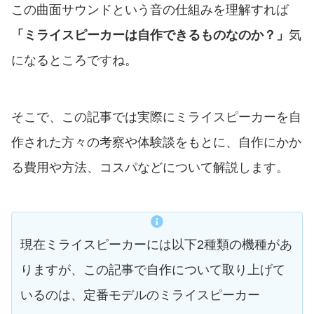
この曲面サウンドという音の仕組みを理解すれば
「ミライスピーカーは自作できるものなのか？」
気
になるところですね。
そこで、この記事では実際にミライスピーカーを自
作された方々の考察や体験談をもとに、自作にかか
る費用や方法、コスパなどについて解説します。
現在ミライスピーカーには以下2種類の機種があ
りますが、この記事で自作について取り上げて
いるのは、定番モデルのミライスピーカー