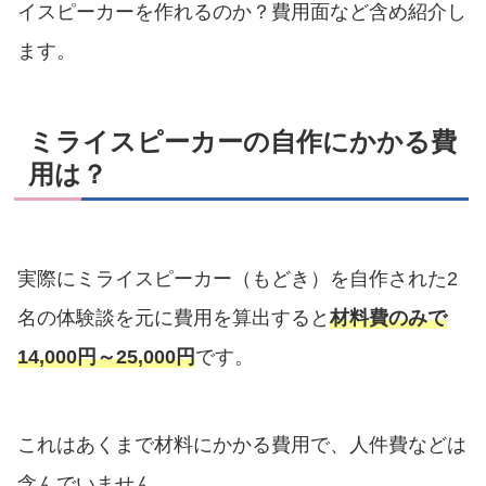
イスピーカーを作れるのか？費用面など含め紹介し
ます。
ミライスピーカーの自作にかかる費
用は？
実際にミライスピーカー（もどき）を自作された2
名の体験談を元に費用を算出すると
材料費のみで
14,000円～25,000円
です。
これはあくまで材料にかかる費用で、人件費などは
含んでいません。