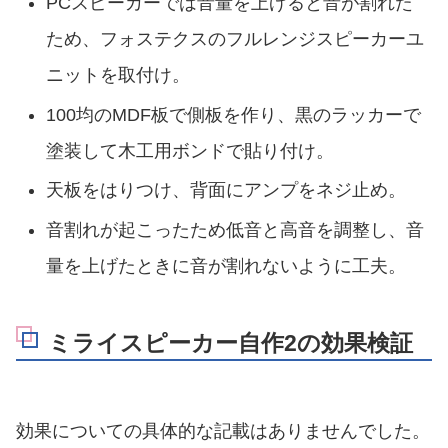
PCスピーカーでは音量を上げると音が割れた
ため、フォステクスのフルレンジスピーカーユ
ニットを取付け。
100均のMDF板で側板を作り、黒のラッカーで
塗装して木工用ボンドで貼り付け。
天板をはりつけ、背面にアンプをネジ止め。
音割れが起こったため低音と高音を調整し、音
量を上げたときに音が割れないように工夫。
ミライスピーカー自作2の効果検証
効果についての具体的な記載はありませんでした。