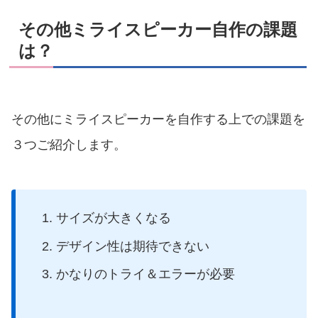
その他ミライスピーカー自作の課題
は？
その他にミライスピーカーを自作する上での課題を
３つご紹介します。
サイズが大きくなる
デザイン性は期待できない
かなりのトライ＆エラーが必要