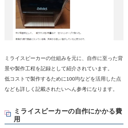
ミライスピーカーの仕組みを元に、自作に至った背
景や製作工程を記録として紹介されています。
低コストで製作するために100均などを活用した点
なども詳しく記載されたいへん参考になります。
ミライスピーカーの自作にかかる費
用