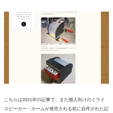
こちらは2021年の記事で、まだ個人向けのミライ
スピーカー・ホームが発売される前に自作された記