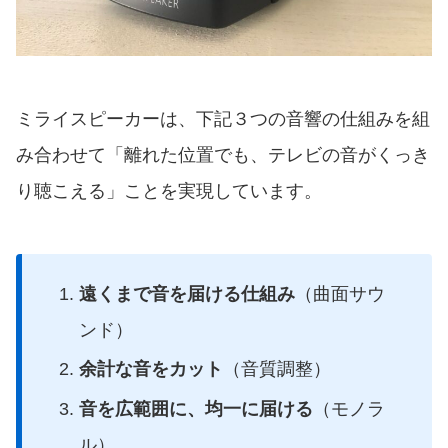
ミライスピーカーは、下記３つの音響の仕組みを組
み合わせて「離れた位置でも、テレビの音がくっき
り聴こえる」ことを実現しています。
遠くまで音を届ける仕組み
（曲面サウ
ンド）
余計な音をカット
（音質調整）
音を広範囲に、均一に届ける
（モノラ
ル）