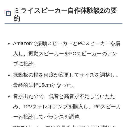
ミライスピーカー自作体験談2の要
約
Amazonで振動スピーカーとPCスピーカーを購
入し、振動スピーカーをPCスピーカーのアン
プに接続。
振動板の幅を何度か変更してサイズを調整し、
最終的に幅15cmとなった。
音が出たので、低音と高音が不足していたた
め、12Vステレオアンプを購入し、PCスピーカ
ーと接続してバランスを調整。