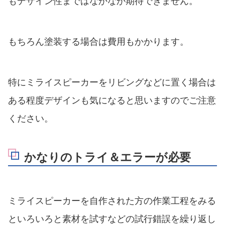
もデザイン性まではなかなか期待できません。
もちろん塗装する場合は費用もかかります。
特にミライスピーカーをリビングなどに置く場合は
ある程度デザインも気になると思いますのでご注意
ください。
かなりのトライ＆エラーが必要
ミライスピーカーを自作された方の作業工程をみる
といろいろと素材を試すなどの試行錯誤を繰り返し