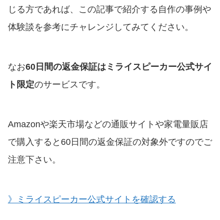
じる方であれば、この記事で紹介する自作の事例や
体験談を参考にチャレンジしてみてください。
なお
60日間の返金保証はミライスピーカー公式サイ
ト限定
のサービスです。
Amazonや楽天市場などの通販サイトや家電量販店
で購入すると60日間の返金保証の対象外ですのでご
注意下さい。
》ミライスピーカー公式サイトを確認する