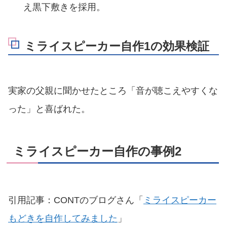
え黒下敷きを採用。
ミライスピーカー自作1の効果検証
実家の父親に聞かせたところ「音が聴こえやすくな
った」と喜ばれた。
ミライスピーカー自作の事例2
引用記事：CONTのブログさん「
ミライスピーカー
もどきを自作してみました
」