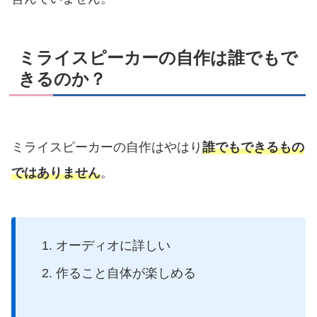
ミライスピーカーの自作は誰でもで
きるのか？
ミライスピーカーの自作はやはり
誰でもできるもの
ではありません
。
オーディオに詳しい
作ること自体が楽しめる