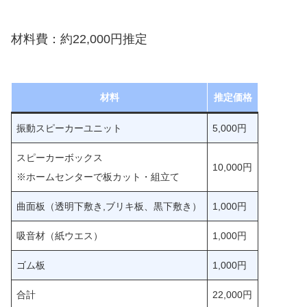
材料費：約22,000円推定
材料
推定価格
振動スピーカーユニット
5,000円
スピーカーボックス
10,000円
※ホームセンターで板カット・組立て
曲面板（透明下敷き,ブリキ板、黒下敷き）
1,000円
吸音材（紙ウエス）
1,000円
ゴム板
1,000円
合計
22,000円