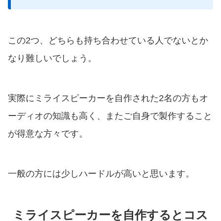
この2つ、どちらも持ち合わせている人でないとか
なり難しいでしょう。
実際にミライスピーカーを自作された2名の方もオ
ーディオの知識も高く、またご自身で製作すること
が得意な方々です。
一般の方には少しハードルが高いと思います。
ミライスピーカーを自作するとコス