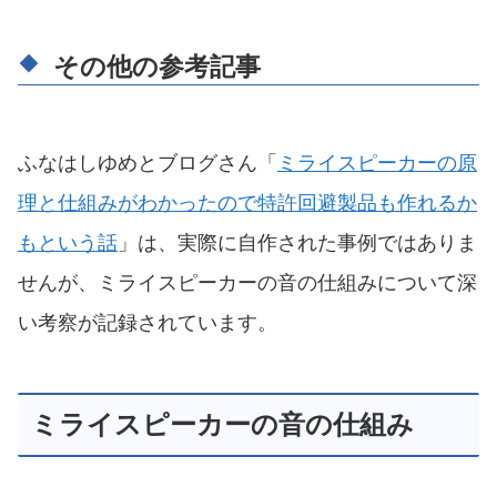
その他の参考記事
ふなはしゆめとブログさん「
ミライスピーカーの原
理と仕組みがわかったので特許回避製品も作れるか
もという話
」は、実際に自作された事例ではありま
せんが、ミライスピーカーの音の仕組みについて深
い考察が記録されています。
ミライスピーカーの音の仕組み