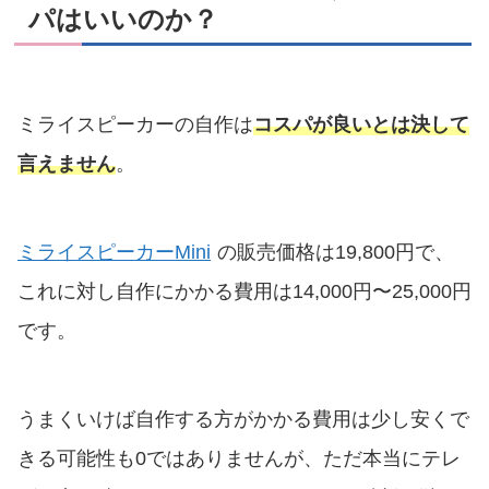
パはいいのか？
ミライスピーカーの自作は
コスパが良いとは決して
言えません
。
ミライスピーカーMini
の販売価格は19,800円で、
これに対し自作にかかる費用は14,000円〜25,000円
です。
うまくいけば自作する方がかかる費用は少し安くで
きる可能性も0ではありませんが、ただ本当にテレ