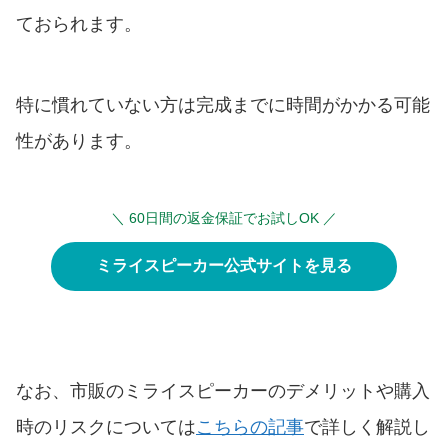
ておられます。
特に慣れていない方は完成までに時間がかかる可能
性があります。
＼ 60日間の返金保証でお試しOK ／
ミライスピーカー公式サイトを見る
なお、市販のミライスピーカーのデメリットや購入
時のリスクについては
こちらの記事
で詳しく解説し