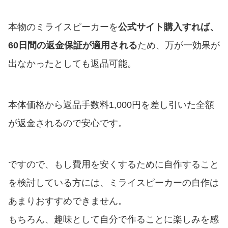
本物のミライスピーカーを
公式サイト購入すれば、
60日間の返金保証が適用される
ため、万が一効果が
出なかったとしても返品可能。
本体価格から返品手数料1,000円を差し引いた全額
が返金されるので安心です。
ですので、もし費用を安くするために自作すること
を検討している方には、ミライスピーカーの自作は
あまりおすすめできません。
もちろん、趣味として自分で作ることに楽しみを感