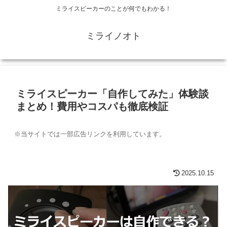
ミライスピーカーのことが何でもわかる！
ミライノオト
ミライスピーカー「自作してみた」体験談
まとめ！費用やコスパも徹底検証
※当サイトでは一部広告リンクを利用しています。
2025.10.15