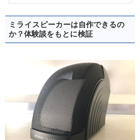
ミライスピーカーは自作できるの
か？体験談をもとに検証