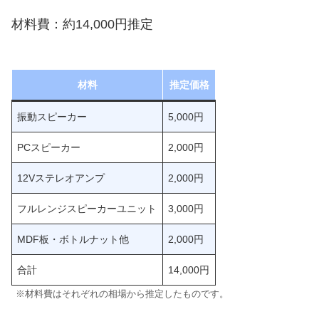
材料費：約14,000円推定
材料
推定価格
振動スピーカー
5,000円
PCスピーカー
2,000円
12Vステレオアンプ
2,000円
フルレンジスピーカーユニット
3,000円
MDF板・ボトルナット他
2,000円
合計
14,000円
※材料費はそれぞれの相場から推定したものです。