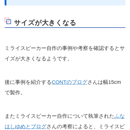
サイズが大きくなる
ミライスピーカー自作の事例や考察を確認するとサ
イズが大きくなるようです。
後に事例を紹介する
CONTのブログ
さんは幅15cm
で製作。
またミライスピーカー自作について執筆された
ふな
はしゆめとブログ
さんの考察によると、ミライスピ