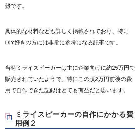
録です。
具体的な材料なども詳しく掲載されており、特に
DIY好きの方には非常に参考になる記事です。
当時ミライスピーカーは主に企業向けに約25万円で
販売されていたようで、特にこの頃2万円前後の費
用で自作できた記録はとても有益だと思います。
ミライスピーカーの自作にかかる費
用例２