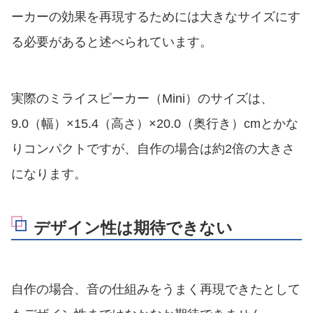
ーカーの効果を再現するためには大きなサイズにす
る必要があると述べられています。
実際のミライスピーカー（Mini）のサイズは、
9.0（幅）×15.4（高さ）×20.0（奥行き）cmとかな
りコンパクトですが、自作の場合は約2倍の大きさ
になります。
デザイン性は期待できない
自作の場合、音の仕組みをうまく再現できたとして