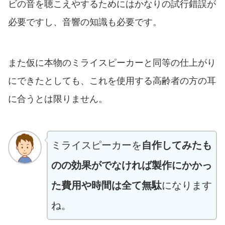
ビの音を聴こえやするためにはかなりの試行錯誤が
必要ですし、音響の知識も必要です。
また仮に本物のミライスピーカーと同等の仕上がり
にできたとしても、これを使用する高齢者の方の耳
に合うとは限りません。
ミライスピーカーを
自作してみたも
のの効果がでなければ製作にかかっ
た費用や時間は全て無駄
になります
ね。