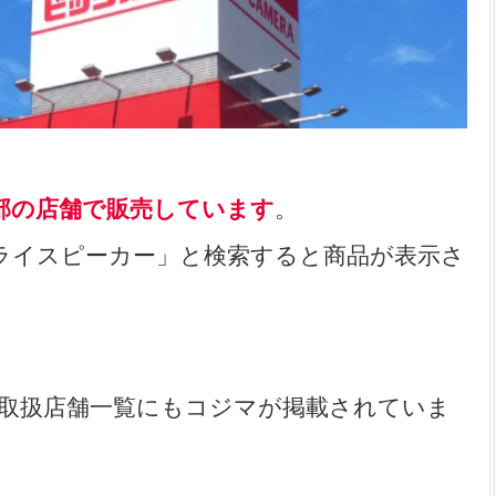
部の店舗で販売しています
。
ライスピーカー」と検索すると商品が表示さ
取扱店舗一覧にもコジマが掲載されていま