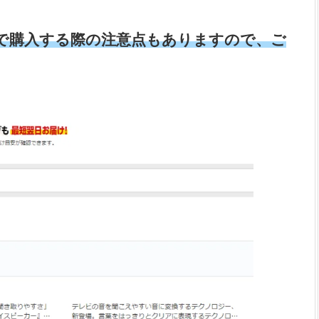
で購入する際の注意点もありますので、ご