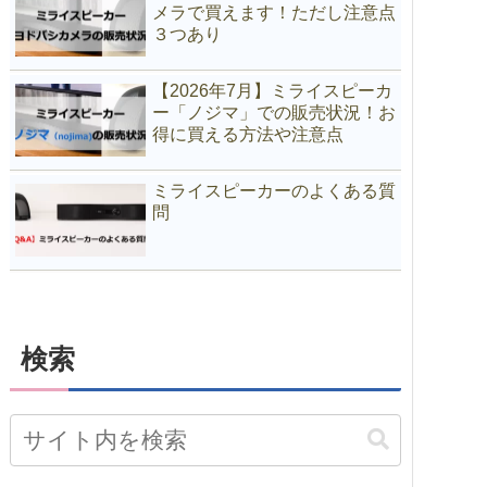
メラで買えます！ただし注意点
３つあり
【2026年7月】ミライスピーカ
ー「ノジマ」での販売状況！お
得に買える方法や注意点
ミライスピーカーのよくある質
問
検索