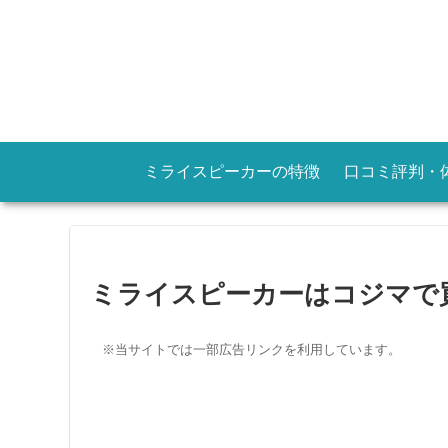
ミライスピーカーの特徴
口コミ評判・
ミライスピーカーはコジマで
※当サイトでは一部広告リンクを利用しています。