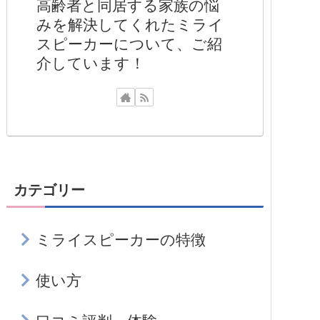
高齢者と同居する家族の悩
みを解決してくれたミライ
スピーカーについて、ご紹
介しています！
カテゴリー
ミライスピーカーの特徴
使い方