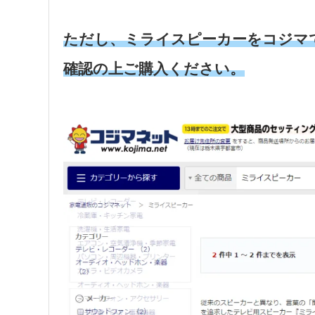
ただし、ミライスピーカーをコジマ
確認の上ご購入ください。