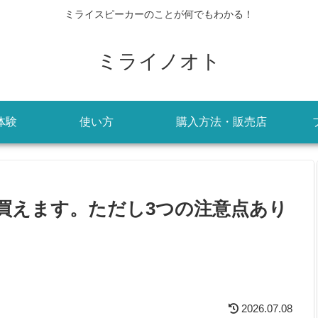
ミライスピーカーのことが何でもわかる！
ミライノオト
体験
使い方
購入方法・販売店
買えます。ただし3つの注意点あり
2026.07.08