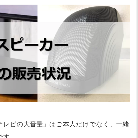
テレビの大音量」はご本人だけでなく、一緒
です。