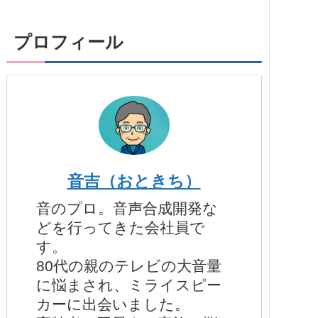
プロフィール
音吉（おときち）
音のプロ。音声合成開発な
どを行ってきた会社員で
す。
80代の親のテレビの大音量
に悩まされ、ミライスピー
カーに出会いました。