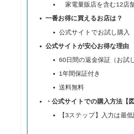
家電量販店を含む12店
一番お得に買えるお店は？
公式サイトでお試し購入
公式サイトが安心お得な理由
60日間の返金保証（お試
1年間保証付き
送料無料
・公式サイトでの購入方法【
【3ステップ】入力は最低