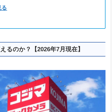
見る
るのか？【2026年7月現在】